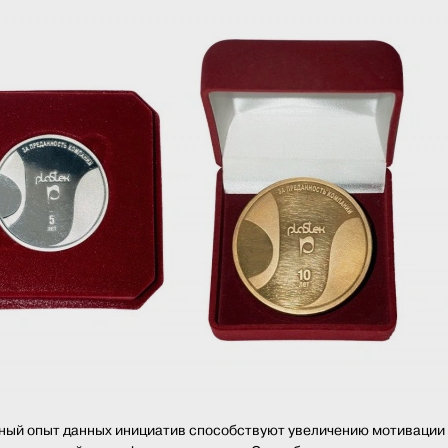
ый опыт данных инициатив способствуют увеличению мотивации и