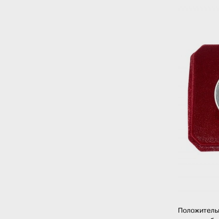
Положительн