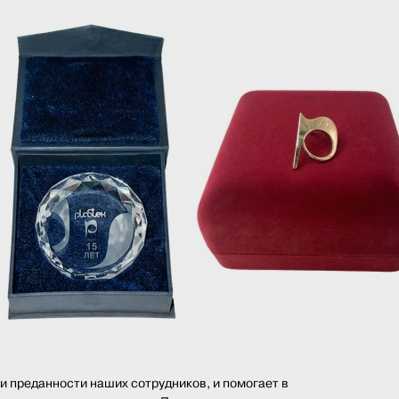
 преданности наших сотрудников, и помогает в