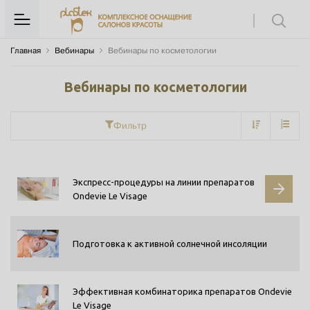
Главная
Вебинары
Вебинары по косметологии
Вебинары по косметологии
Фильтр
Экспресс-процедуры на линии препаратов
Ondevie Le Visage
Подготовка к активной солнечной инсоляции
Эффективная комбинаторика препаратов Ondevie
Le Visage