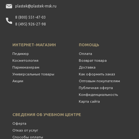
plastek@plastek-msk.ru
8 (800) 551-47-03
8 (495) 926-27-98
ИНТЕРНЕТ-МАГАЗИН
ПОМОЩЬ
Педикюр
Оплата
Косметология
Возврат товара
Парикмахерам
Доставка
Универсальные товары
Как оформить заказ
Акции
Оптовым покупателям
Публичная оферта
Конфиденциальность
Карта сайта
СВЕДЕНИЯ ОБ УЧЕБНОМ ЦЕНТРЕ
Оферта
Отказ от услуг
Способы оплаты