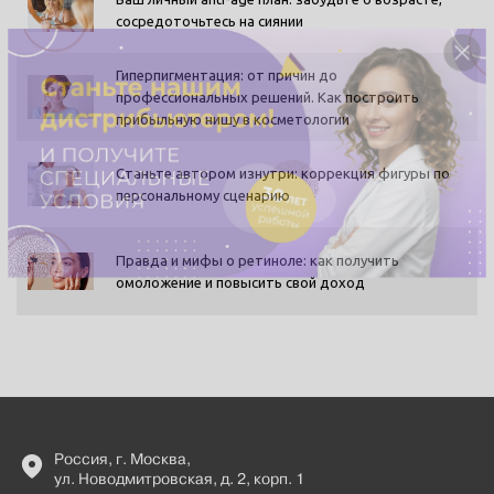
сосредоточьтесь на сиянии
Гиперпигментация: от причин до
профессиональных решений. Как построить
прибыльную нишу в косметологии
Станьте автором изнутри: коррекция фигуры по
персональному сценарию
Правда и мифы о ретиноле: как получить
омоложение и повысить свой доход
-
Россия, г. Москва,
ул. Новодмитровская, д. 2, корп. 1