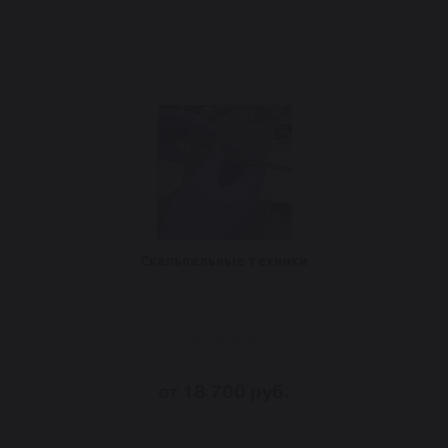
Скальпельные техники
от 18 700 руб.