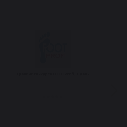
Тренинг конкурса FOOTProfi, 1 день