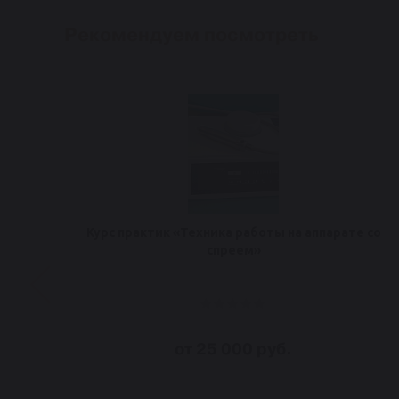
Рекомендуем посмотреть
Курс практик «Техника работы на аппарате со
спреем»
от 25 000 руб.